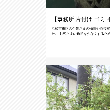
浜松市東区の企業さまの物置や応接室
た。 お客さまの負担を少なくするた