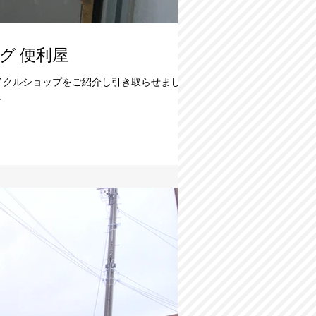
にしプランニング 便利屋
イクルショップをご紹介し引き取らせまし
.