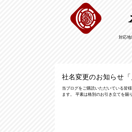
対応地
社名変更のお知らせ「
当ブログをご購読いただいている皆様
ます。 平素は格別のお引き立て