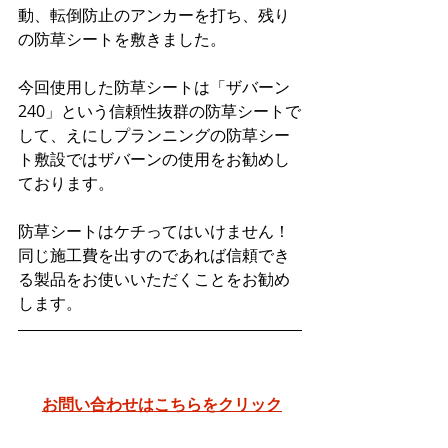
動、転倒防止のアンカーを打ち、残り
の防草シートを敷きました。
今回使用した防草シートは「ザバーン
240」という信頼性抜群の防草シートで
して、えにしプランニングの防草シー
ト敷設ではザバーンの使用をお勧めし
ております。
防草シートはケチってはいけません！
同じ施工費を出すのであれば信頼でき
る製品をお使いいただくことをお勧め
します。
お問い合わせはこちらをクリック