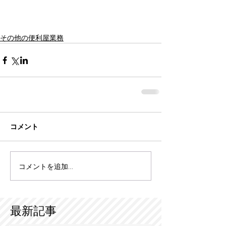
その他の便利屋業務
コメント
コメントを追加…
最新記事