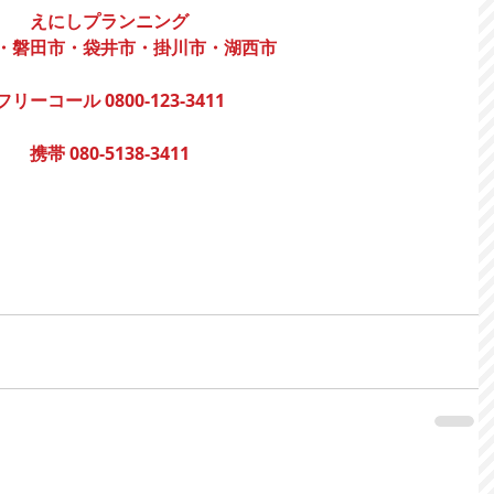
えにしプランニング
・磐田市・袋井市・掛川市・湖西市
フリーコール 0800-123-3411
携帯 080-5138-3411