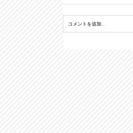
コメントを追加…