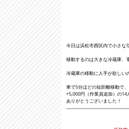
今日は浜松市西区内で小さな
移動するのは大きな冷蔵庫、
冷蔵庫の移動に人手が欲しい
車で5分ほどの短距離移動で、
+5,000円（作業員追加）の14
ありがとうございました！