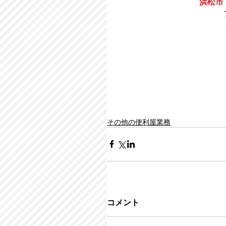
浜松市
その他の便利屋業務
コメント