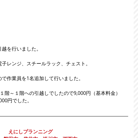
引越を行いました。
電子レンジ、スチールラック、チェスト。
ので作業員を1名追加して行いました。
１階～１階への引越しでしたので9,000円（基本料金）
,000円でした。
えにしプランニング