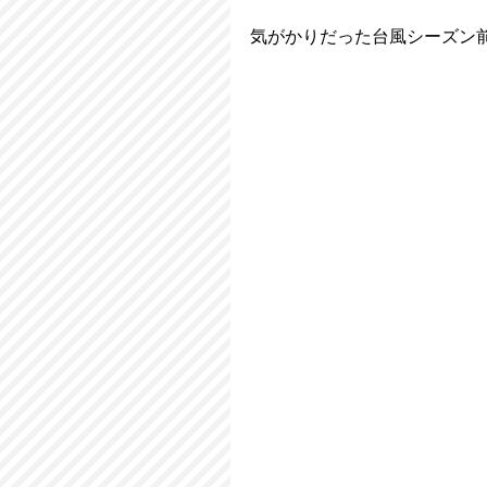
気がかりだった台風シーズン