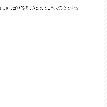
前にさっぱり伐採できたのでこれで安心ですね！