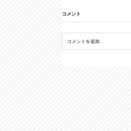
コメント
コメントを追加…