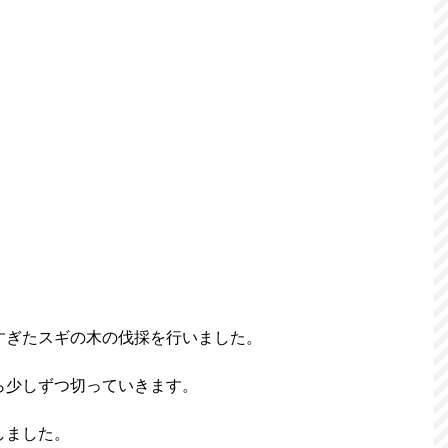
すぎたスギの木の伐採を行いました。
ら少しずつ切っていきます。
しました。